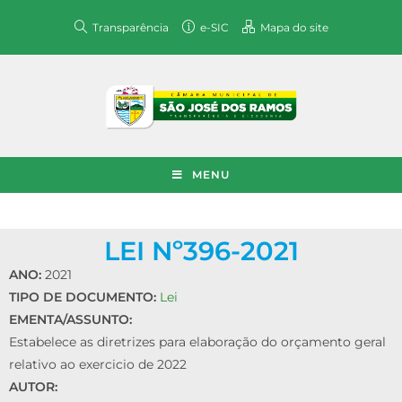
Transparência
e-SIC
Mapa do site
MENU
LEI Nº396-2021
ANO:
2021
TIPO DE DOCUMENTO:
Lei
EMENTA/ASSUNTO:
Estabelece as diretrizes para elaboração do orçamento geral
relativo ao exercicio de 2022
AUTOR: