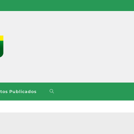
os Publicados