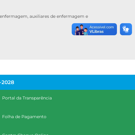
 enfermagem, auxiliares de enfermagem e
-2028
Portal da Transparência
Folha de Pagamento