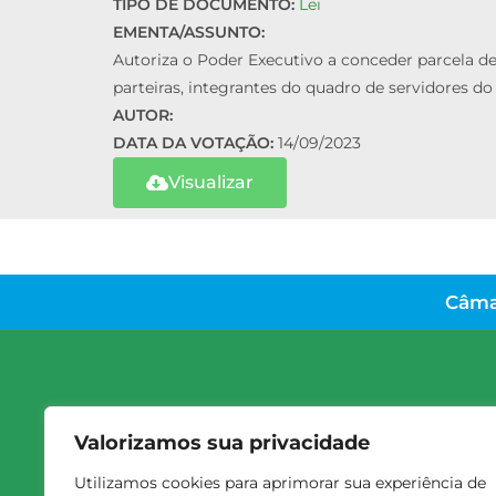
TIPO DE DOCUMENTO:
Lei
EMENTA/ASSUNTO:
Autoriza o Poder Executivo a conceder parcela 
parteiras, integrantes do quadro de servidores do
AUTOR:
DATA DA VOTAÇÃO:
14/09/2023
Visualizar
Câma
Valorizamos sua privacidade
Utilizamos cookies para aprimorar sua experiência de