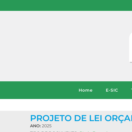
Home
E-SIC
PROJETO DE LEI ORÇA
ANO:
2025