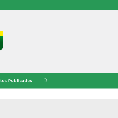
os Publicados