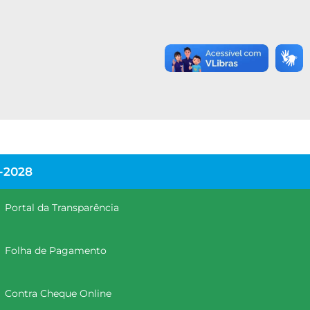
-2028
Portal da Transparência
Folha de Pagamento
Contra Cheque Online