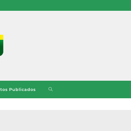
os Publicados