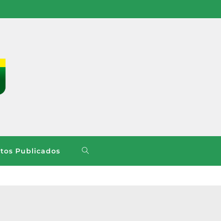
os Publicados