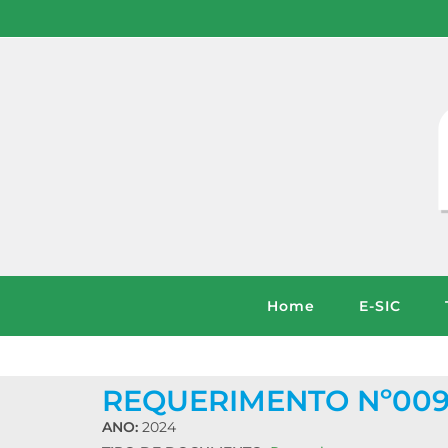
Home
E-SIC
REQUERIMENTO Nº009
ANO:
2024