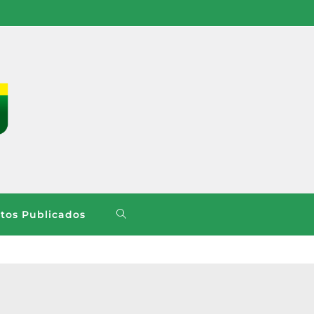
os Publicados