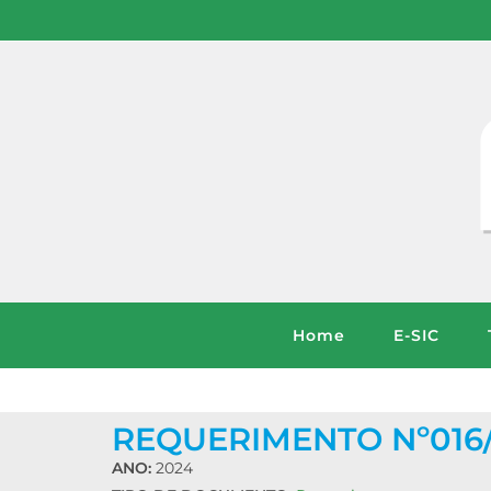
Home
E-SIC
REQUERIMENTO Nº016
ANO:
2024