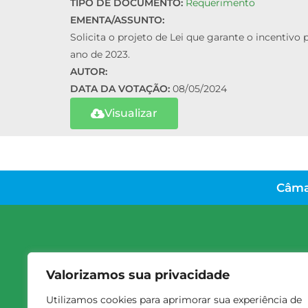
TIPO DE DOCUMENTO:
Requerimento
EMENTA/ASSUNTO:
Solicita o projeto de Lei que garante o incenti
ano de 2023.
AUTOR:
DATA DA VOTAÇÃO:
08/05/2024
Visualizar
Câma
Valorizamos sua privacidade
Utilizamos cookies para aprimorar sua experiência de