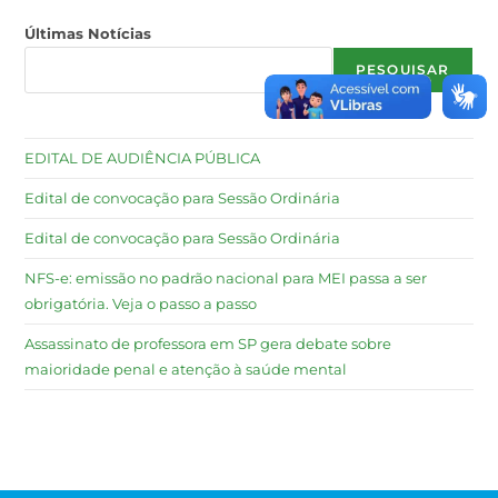
Últimas Notícias
PESQUISAR
EDITAL DE AUDIÊNCIA PÚBLICA
Edital de convocação para Sessão Ordinária
Edital de convocação para Sessão Ordinária
NFS-e: emissão no padrão nacional para MEI passa a ser
obrigatória. Veja o passo a passo
Assassinato de professora em SP gera debate sobre
maioridade penal e atenção à saúde mental