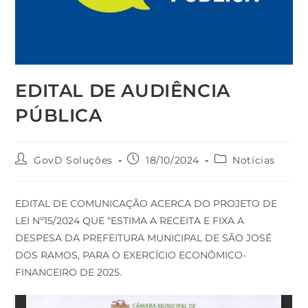
EDITAL DE AUDIÊNCIA
PÚBLICA
GovD Soluções
18/10/2024
Notícias
EDITAL DE COMUNICAÇÃO ACERCA DO PROJETO DE
LEI Nº15/2024 QUE “ESTIMA A RECEITA E FIXA A
DESPESA DA PREFEITURA MUNICIPAL DE SÃO JOSÉ
DOS RAMOS, PARA O EXERCÍCIO ECONÔMICO-
FINANCEIRO DE 2025.