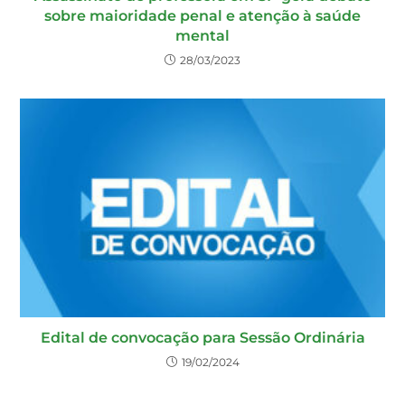
sobre maioridade penal e atenção à saúde
mental
28/03/2023
Edital de convocação para Sessão Ordinária
19/02/2024