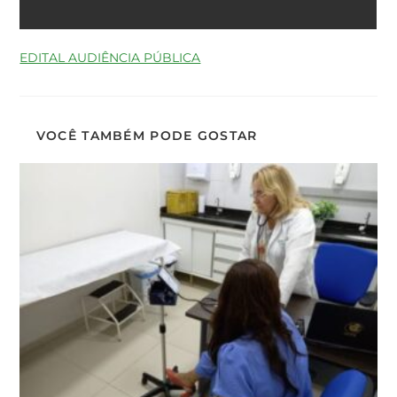
EDITAL AUDIÊNCIA PÚBLICA
VOCÊ TAMBÉM PODE GOSTAR