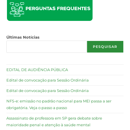
Últimas Notícias
PESQUISAR
EDITAL DE AUDIÊNCIA PÚBLICA
Edital de convocação para Sessão Ordinária
Edital de convocação para Sessão Ordinária
NFS-e: emissão no padrão nacional para MEI passa a ser
obrigatória. Veja o passo a passo
Assassinato de professora em SP gera debate sobre
maioridade penal e atenção à saúde mental